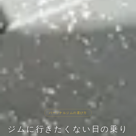
パーソナルジムの選び方
ジムに行きたくない日の乗り