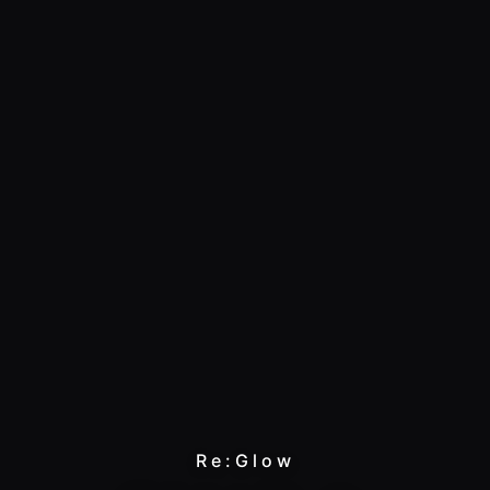
Re:Glow