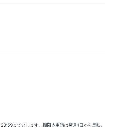
23:59までとします。期限内申請は翌月1日から反映、