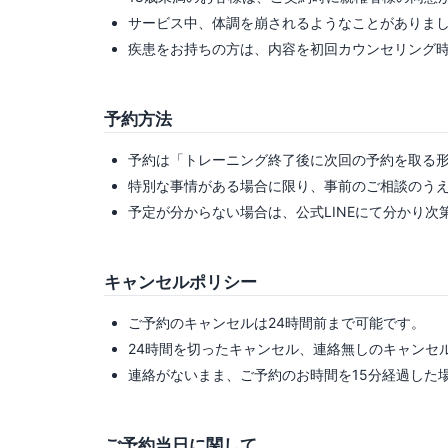
サービス中、体調を崩されるようなことがありま
疾患をお持ちの方は、内容を初回カウンセリング
予約方法
予約は「トレーニング終了後に次回の予約を取る
特別な事情がある場合に限り、事前のご相談のう
予定が分からない場合は、公式LINEにて分かり
キャンセルポリシー
ご予約のキャンセルは24時間前まで可能です。
24時間を切ったキャンセル、連絡無しのキャンセ
連絡がないまま、ご予約のお時間を15分経過した
ご予約当日に関して