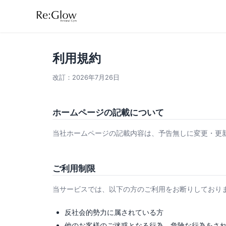
利用規約
改訂：2026年7月26日
ホームページの記載について
当社ホームページの記載内容は、予告無しに変更・更新
ご利用制限
当サービスでは、以下の方のご利用をお断りしており
反社会的勢力に属されている方
他のお客様のご迷惑となる行為、危険な行為をさ