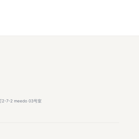
-7-2 meedo 03号室