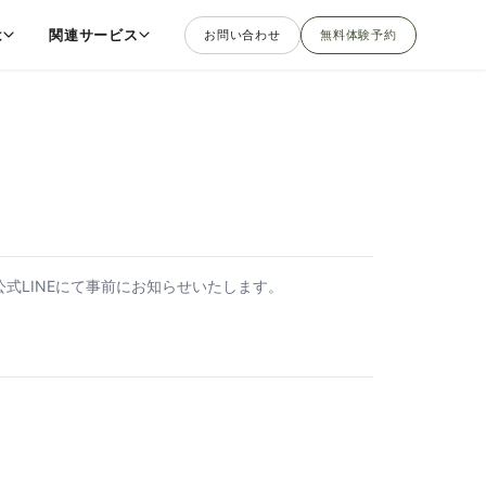
は
関連サービス
お問い合わせ
無料体験予約
式LINEにて事前にお知らせいたします。