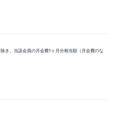
除き、当該会員の月会費1ヶ月分相当額（月会費のな
。