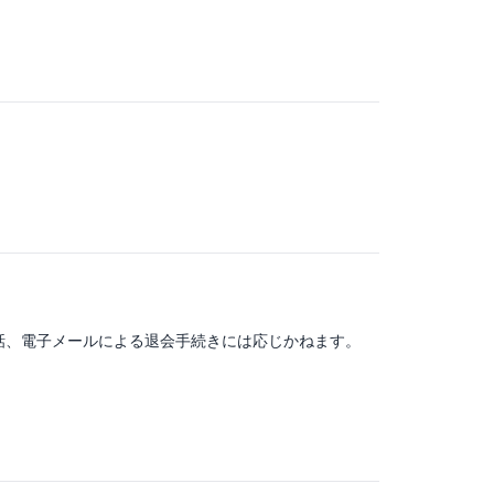
話、電子メールによる退会手続きには応じかねます。