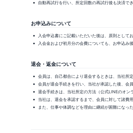
自動再試行を行い、所定回数の再試行後も決済で
お申込みについて
入会申込書にご記載いただいた後は、原則として
入会金および初月分の会費についても、お申込み
退会・返金について
会員は、自己都合により退会するときは、当社所
会員が退会手続きを行い、当社が承認した後、会
退会手続きは、当社所定の方法（公式LINEのオ
当社は、退会を承認するまで、会員に対して諸費
また、仕事や体調などを理由に継続が困難になっ