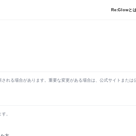
Re:Glowと
される場合があります。重要な変更がある場合は、公式サイトまたは公
ます。
れた方