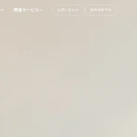
は
関連サービス
お問い合わせ
無料体験予約