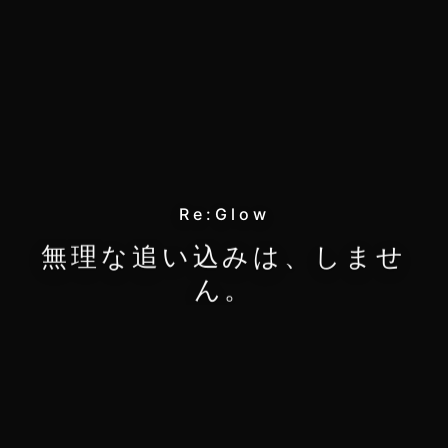
Re:Glow
無理な追い込みは、しませ
ん。