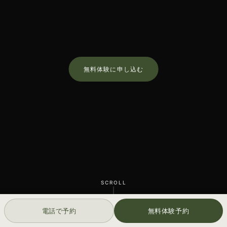
無料体験に申し込む
SCROLL
電話で予約
無料体験予約