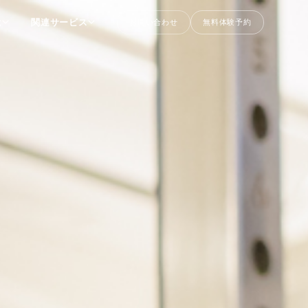
は
関連サービス
お問い合わせ
無料体験予約