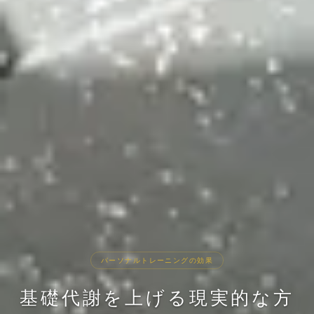
パーソナルトレーニングの効果
基礎代謝を上げる現実的な方