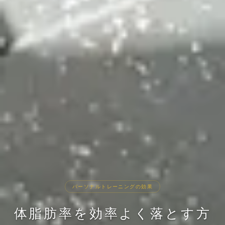
パーソナルトレーニングの効果
体脂肪率を効率よく落とす方