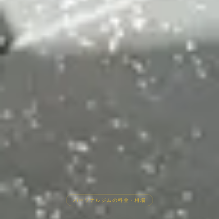
パーソナルジムの料金・相場