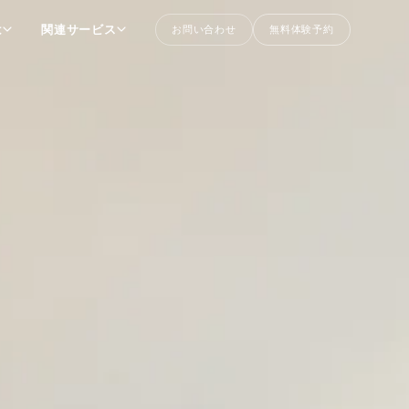
は
関連サービス
お問い合わせ
無料体験予約