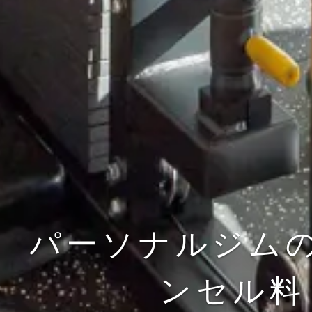
パーソナルジム
ンセル料