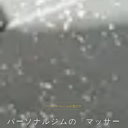
パーソナルジムの選び方
パーソナルジムの「マッサー