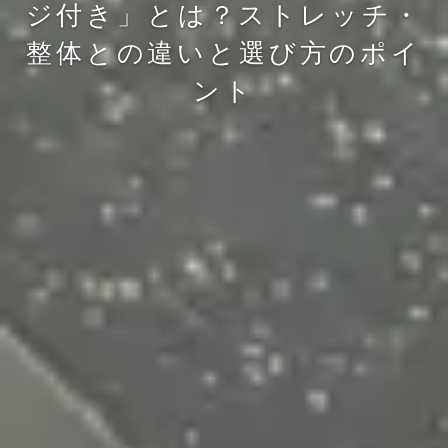
ジ付き」とは？ストレッチ・
整体との違いと選び方のポイ
ント