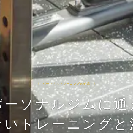
パーソナルトレーニングの効果
パーソナルジムに通
ないトレーニングと