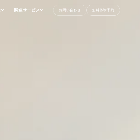
は
関連サービス
お問い合わせ
無料体験予約