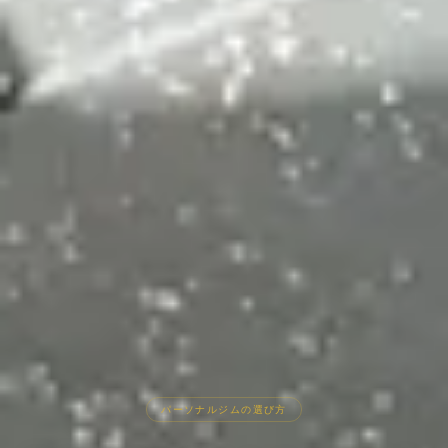
パーソナルジムの選び方