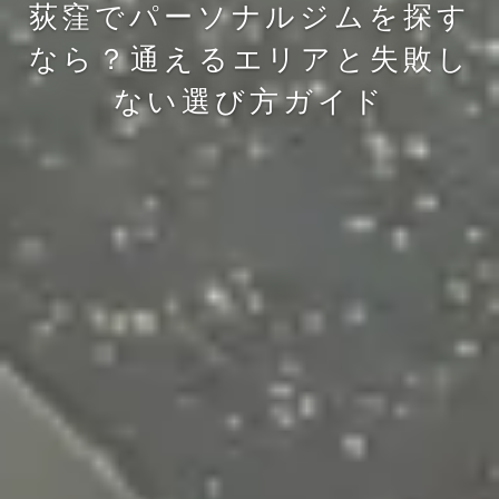
荻窪でパーソナルジムを探す
なら？通えるエリアと失敗し
ない選び方ガイド