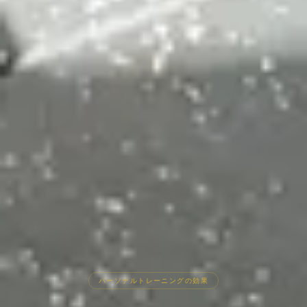
パーソナルトレーニングの効果